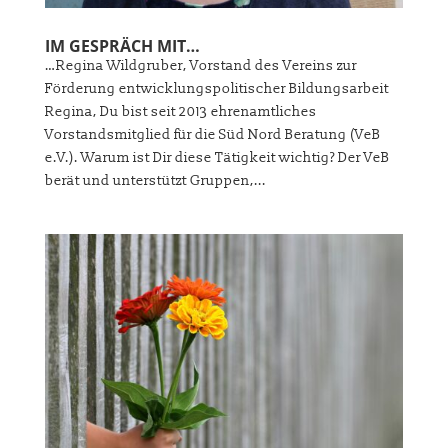
IM GESPRÄCH MIT…
…Regina Wildgruber, Vorstand des Vereins zur
Förderung entwicklungspolitischer Bildungsarbeit
Regina, Du bist seit 2013 ehrenamtliches
Vorstandsmitglied für die Süd Nord Beratung (VeB
e.V.). Warum ist Dir diese Tätigkeit wichtig? Der VeB
berät und unterstützt Gruppen,...