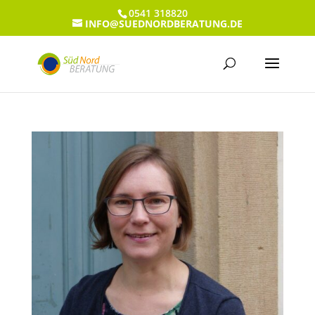
0541 318820
INFO@SUEDNORDBERATUNG.DE