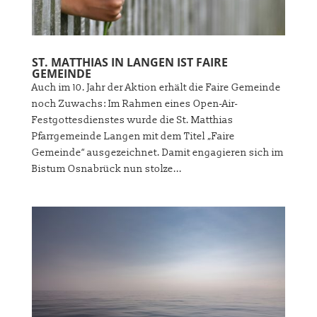
ST. MATTHIAS IN LANGEN IST FAIRE
GEMEINDE
Auch im 10. Jahr der Aktion erhält die Faire Gemeinde
noch Zuwachs: Im Rahmen eines Open-Air-
Festgottesdienstes wurde die St. Matthias
Pfarrgemeinde Langen mit dem Titel „Faire
Gemeinde“ ausgezeichnet. Damit engagieren sich im
Bistum Osnabrück nun stolze...