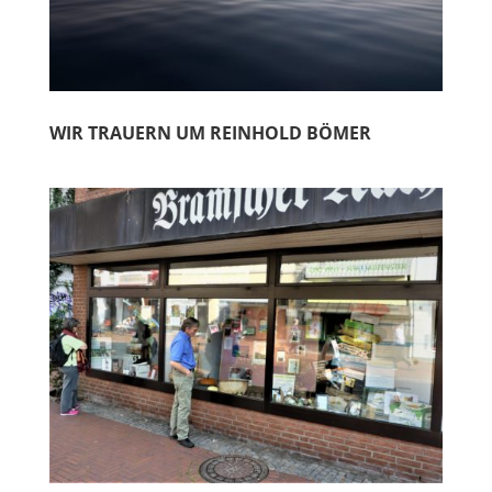
WIR TRAUERN UM REINHOLD BÖMER