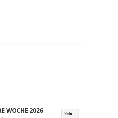
RE WOCHE 2026
Mehr...