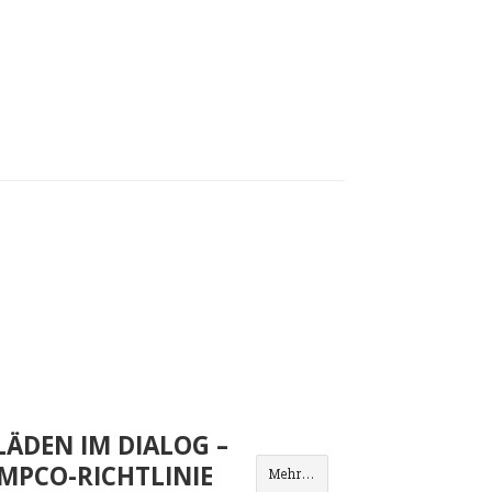
ÄDEN IM DIALOG –
MPCO-RICHTLINIE
Mehr...