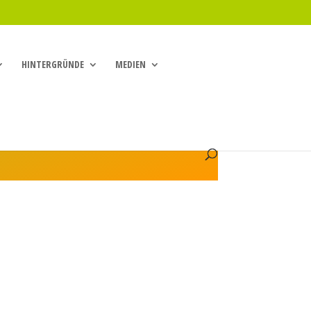
HINTERGRÜNDE
MEDIEN