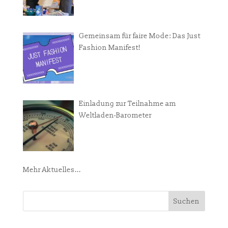
Gemeinsam für faire Mode: Das Just
Fashion Manifest!
Einladung zur Teilnahme am
Weltladen-Barometer
Mehr Aktuelles...