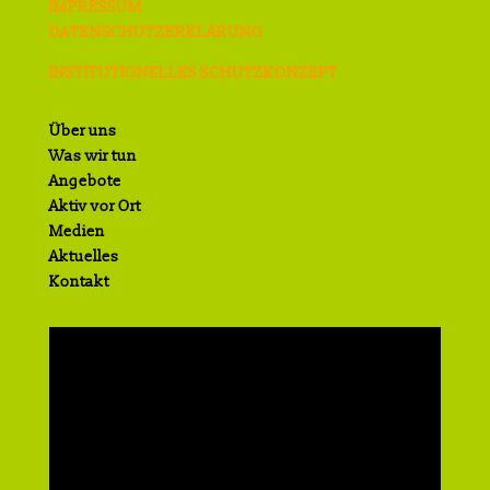
IMPRESSUM
DATENSCHUTZERKLÄRUNG
INSTITUTIONELLES SCHUTZKONZEPT
Über uns
Was wir tun
Angebote
Aktiv vor Ort
Medien
Aktuelles
Kontakt