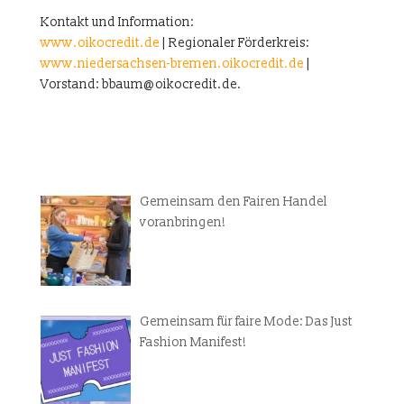
Kontakt und Information:
www.oikocredit.de
| Regionaler Förderkreis:
www.niedersachsen-bremen.oikocredit.de
|
Vorstand: bbaum@oikocredit.de.
Gemeinsam den Fairen Handel
voranbringen!
Gemeinsam für faire Mode: Das Just
Fashion Manifest!