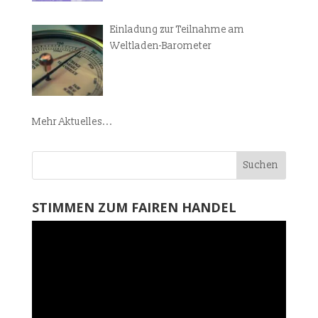
Einladung zur Teilnahme am
Weltladen-Barometer
Mehr Aktuelles...
STIMMEN ZUM FAIREN HANDEL
Video-
Player