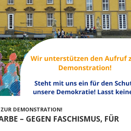
 ZUR DEMONSTRATION!
RBE – GEGEN FASCHISMUS, FÜR