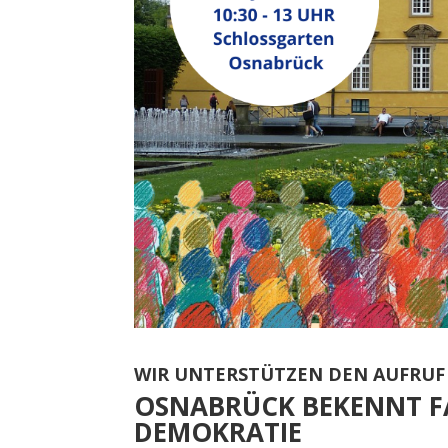
WIR UNTERSTÜTZEN DEN AUFRUF
OSNABRÜCK BEKENNT FA
DEMOKRATIE