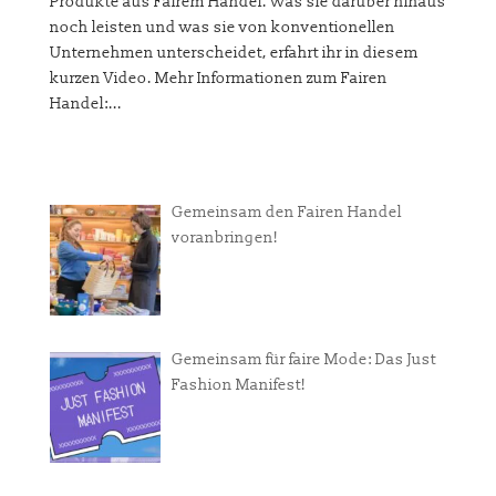
Produkte aus Fairem Handel. Was sie darüber hinaus
noch leisten und was sie von konventionellen
Unternehmen unterscheidet, erfahrt ihr in diesem
kurzen Video. Mehr Informationen zum Fairen
Handel:...
Gemeinsam den Fairen Handel
voranbringen!
Gemeinsam für faire Mode: Das Just
Fashion Manifest!