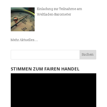
Einladung zur Teilnahme am
Weltladen-Barometer
Mehr Aktuelles...
STIMMEN ZUM FAIREN HANDEL
Video-
Player