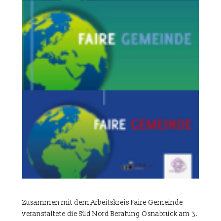
Zusammen mit dem Arbeitskreis Faire Gemeinde
veranstaltete die Süd Nord Beratung Osnabrück am 3.