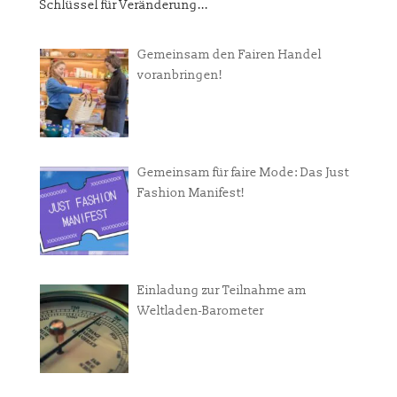
Schlüssel für Veränderung...
Gemeinsam den Fairen Handel
voranbringen!
Gemeinsam für faire Mode: Das Just
Fashion Manifest!
Einladung zur Teilnahme am
Weltladen-Barometer