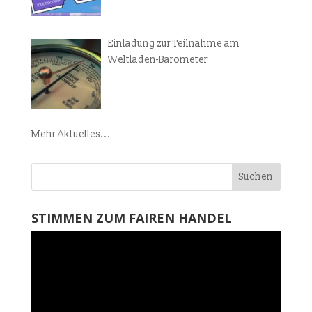
Einladung zur Teilnahme am
Weltladen-Barometer
Mehr Aktuelles...
STIMMEN ZUM FAIREN HANDEL
Video-
Player