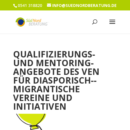
0541 318820
INFO@SUEDNORDBERATUNG.DE
QUALIFIZIERUNGS-
UND MENTORING­
ANGEBOTE DES VEN
FÜR DIASPORISCH-­
MIGRANTISCHE
VEREINE UND
INITIATIVEN