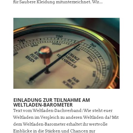
für Saubere Kleidung mitunterzeichnet. Wir...
EINLADUNG ZUR TEILNAHME AM
WELTLADEN-BAROMETER
Text vom Weltladen-Dachverband: Wie steht euer
Weltladen im Vergleich zu anderen Weltläden da? Mit
dem Weltladen-Barometer erhaltet ihr wertvolle
Einblicke in die Stärken und Chancen zur