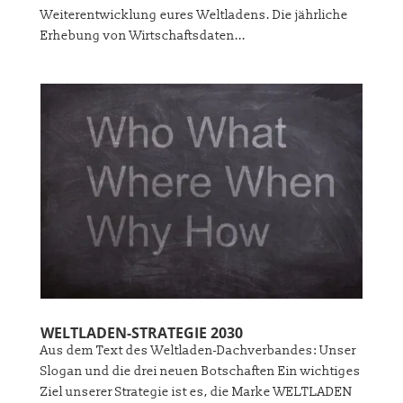
Weiterentwicklung eures Weltladens. Die jährliche
Erhebung von Wirtschaftsdaten...
WELTLADEN-STRATEGIE 2030
Aus dem Text des Weltladen-Dachverbandes: Unser
Slogan und die drei neuen Botschaften Ein wichtiges
Ziel unserer Strategie ist es, die Marke WELTLADEN