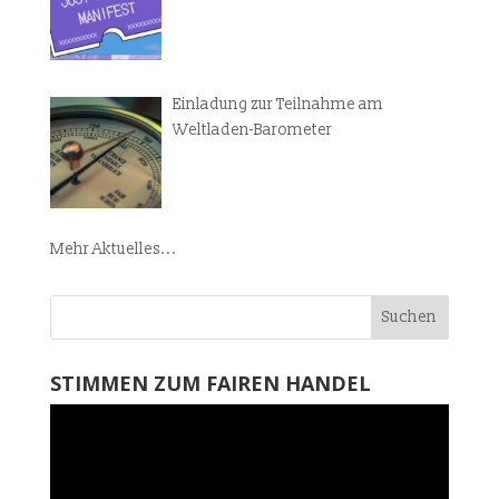
Einladung zur Teilnahme am
Weltladen-Barometer
Mehr Aktuelles...
STIMMEN ZUM FAIREN HANDEL
Video-
Player