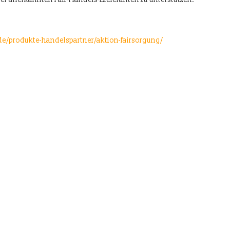
/produkte-handelspartner/aktion-fairsorgung/