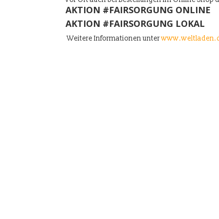
AKTION #FAIRSORGUNG ONLINE
AKTION #FAIRSORGUNG LOKAL
Weitere Informationen unter
www.weltladen.de