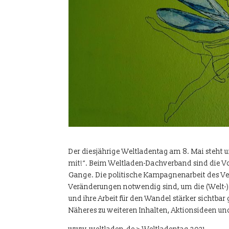
Der diesjährige Weltladentag am 8. Mai steht 
mit!“. Beim Weltladen-Dachverband sind die V
Gange. Die politische Kampagnenarbeit des Ver
Veränderungen notwendig sind, um die (Welt-) 
und ihre Arbeit für den Wandel stärker sichtb
Näheres zu weiteren Inhalten, Aktionsideen u