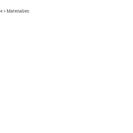
 > Materialien