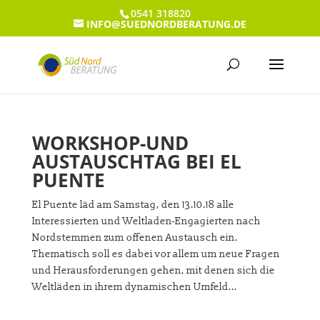
0541 318820
INFO@SUEDNORDBERATUNG.DE
WORKSHOP-UND
AUSTAUSCHTAG BEI EL
PUENTE
El Puente läd am Samstag, den 13.10.18 alle
Interessierten und Weltladen-Engagierten nach
Nordstemmen zum offenen Austausch ein.
Thematisch soll es dabei vor allem um neue Fragen
und Herausforderungen gehen, mit denen sich die
Weltläden in ihrem dynamischen Umfeld...