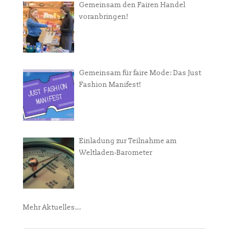
Gemeinsam den Fairen Handel
voranbringen!
Gemeinsam für faire Mode: Das Just
Fashion Manifest!
Einladung zur Teilnahme am
Weltladen-Barometer
Mehr Aktuelles...