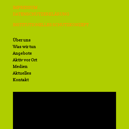
IMPRESSUM
DATENSCHUTZERKLÄRUNG
INSTITUTIONELLES SCHUTZKONZEPT
Über uns
Was wir tun
Angebote
Aktiv vor Ort
Medien
Aktuelles
Kontakt