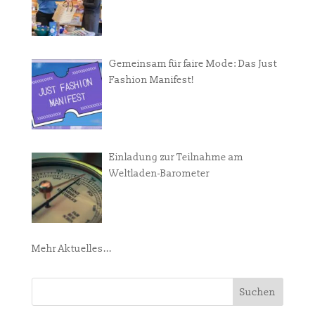
Gemeinsam für faire Mode: Das Just
Fashion Manifest!
Einladung zur Teilnahme am
Weltladen-Barometer
Mehr Aktuelles...