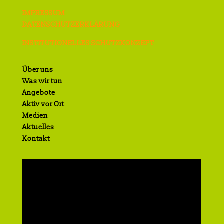
IMPRESSUM
DATENSCHUTZERKLÄRUNG
INSTITUTIONELLES SCHUTZKONZEPT
Über uns
Was wir tun
Angebote
Aktiv vor Ort
Medien
Aktuelles
Kontakt