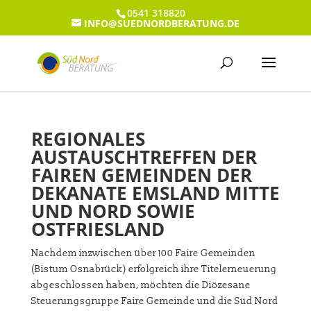
0541 318820
INFO@SUEDNORDBERATUNG.DE
REGIONALES
AUSTAUSCHTREFFEN DER
FAIREN GEMEINDEN DER
DEKANATE EMSLAND MITTE
UND NORD SOWIE
OSTFRIESLAND
Nachdem inzwischen über 100 Faire Gemeinden
(Bistum Osnabrück) erfolgreich ihre Titelerneuerung
abgeschlossen haben, möchten die Diözesane
Steuerungsgruppe Faire Gemeinde und die Süd Nord