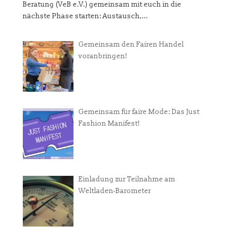
Beratung (VeB e.V.) gemeinsam mit euch in die
nächste Phase starten: Austausch,...
Gemeinsam den Fairen Handel
voranbringen!
Gemeinsam für faire Mode: Das Just
Fashion Manifest!
Einladung zur Teilnahme am
Weltladen-Barometer