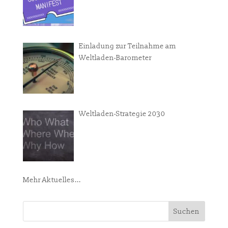
Einladung zur Teilnahme am
Weltladen-Barometer
Weltladen-Strategie 2030
Mehr Aktuelles...