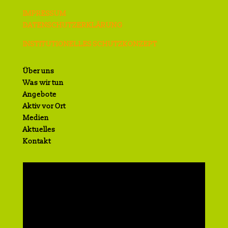
IMPRESSUM
DATENSCHUTZERKLÄRUNG
INSTITUTIONELLES SCHUTZKONZEPT
Über uns
Was wir tun
Angebote
Aktiv vor Ort
Medien
Aktuelles
Kontakt