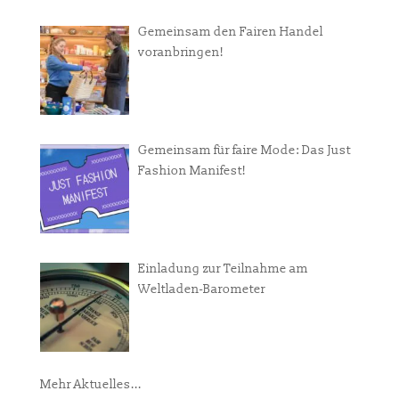
Gemeinsam den Fairen Handel
voranbringen!
Gemeinsam für faire Mode: Das Just
Fashion Manifest!
Einladung zur Teilnahme am
Weltladen-Barometer
Mehr Aktuelles...