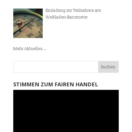
Einladung zur Teilnahme am
Weltladen-Barometer
Mehr Aktuelles...
STIMMEN ZUM FAIREN HANDEL
Video-
Player