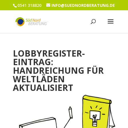
0541 318820
INFO@SUEDNORDBERATUNG.DE
LOBBYREGISTER-
EINTRAG:
HANDREICHUNG FÜR
WELTLÄDEN
AKTUALISIERT