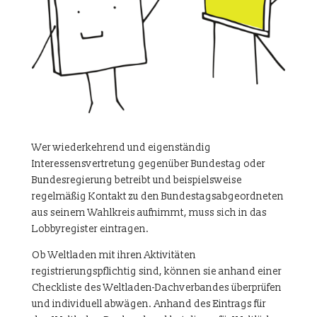
Wer wiederkehrend und eigenständig
Interessensvertretung gegenüber Bundestag oder
Bundesregierung betreibt und beispielsweise
regelmäßig Kontakt zu den Bundestagsabgeordneten
aus seinem Wahlkreis aufnimmt, muss sich in das
Lobbyregister eintragen.
Ob Weltladen mit ihren Aktivitäten
registrierungspflichtig sind, können sie anhand einer
Checkliste des Weltladen-Dachverbandes überprüfen
und individuell abwägen. Anhand des Eintrags für