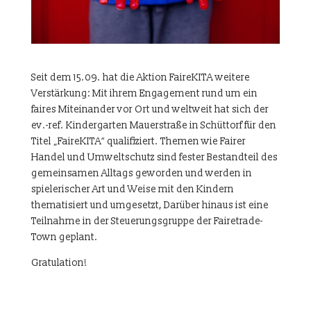
Seit dem 15.09. hat die Aktion FaireKITA weitere
Verstärkung: Mit ihrem Engagement rund um ein
faires Miteinander vor Ort und weltweit hat sich der
ev.-ref. Kindergarten Mauerstraße in Schüttorf für den
Titel „FaireKITA“ qualifiziert. Themen wie Fairer
Handel und Umweltschutz sind fester Bestandteil des
gemeinsamen Alltags geworden und werden in
spielerischer Art und Weise mit den Kindern
thematisiert und umgesetzt, Darüber hinaus ist eine
Teilnahme in der Steuerungsgruppe der Fairetrade-
Town geplant.
Gratulation!