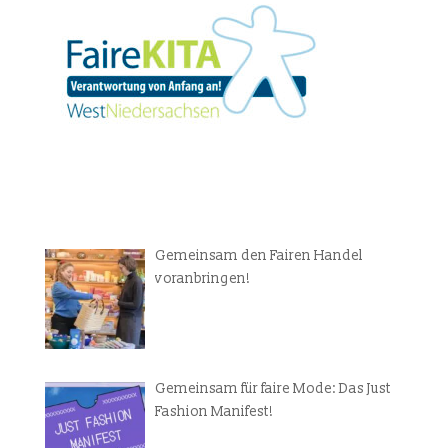
Gemeinsam den Fairen Handel
voranbringen!
Gemeinsam für faire Mode: Das Just
Fashion Manifest!