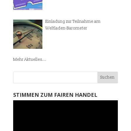
Einladung zur Teilnahme am
Weltladen-Barometer
Mehr Aktuelles...
STIMMEN ZUM FAIREN HANDEL
Video-
Player