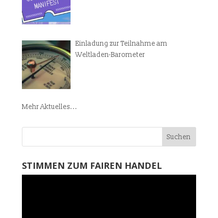
Einladung zur Teilnahme am
Weltladen-Barometer
Mehr Aktuelles...
STIMMEN ZUM FAIREN HANDEL
Video-
Player