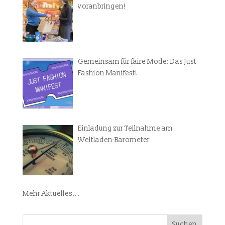
voranbringen!
Gemeinsam für faire Mode: Das Just
Fashion Manifest!
Einladung zur Teilnahme am
Weltladen-Barometer
Mehr Aktuelles...