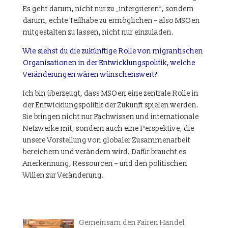
Es geht darum, nicht nur zu „intergrieren“, sondern
darum, echte Teilhabe zu ermöglichen – also MSOen
mitgestalten zu lassen, nicht nur einzuladen.
Wie siehst du die zukünftige Rolle von migrantischen
Organisationen in der Entwicklungspolitik, welche
Veränderungen wären wünschenswert?
Ich bin überzeugt, dass MSOen eine zentrale Rolle in
der Entwicklungspolitik der Zukunft spielen werden.
Sie bringen nicht nur Fachwissen und internationale
Netzwerke mit, sondern auch eine Perspektive, die
unsere Vorstellung von globaler Zusammenarbeit
bereichern und verändern wird. Dafür braucht es
Anerkennung, Ressourcen – und den politischen
Willen zur Veränderung.
Gemeinsam den Fairen Handel