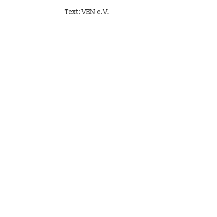
Text: VEN e.V.