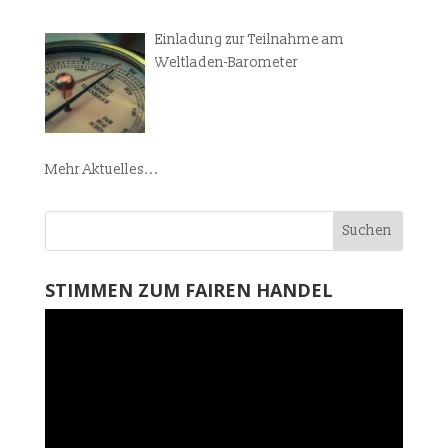
Einladung zur Teilnahme am
Weltladen-Barometer
Mehr Aktuelles...
STIMMEN ZUM FAIREN HANDEL
Video-
Player