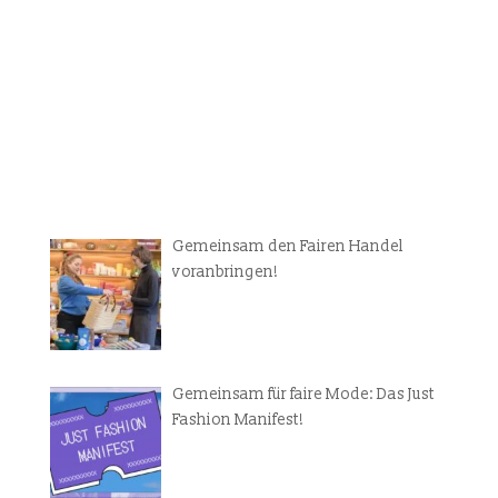
Gemeinsam den Fairen Handel
voranbringen!
Gemeinsam für faire Mode: Das Just
Fashion Manifest!