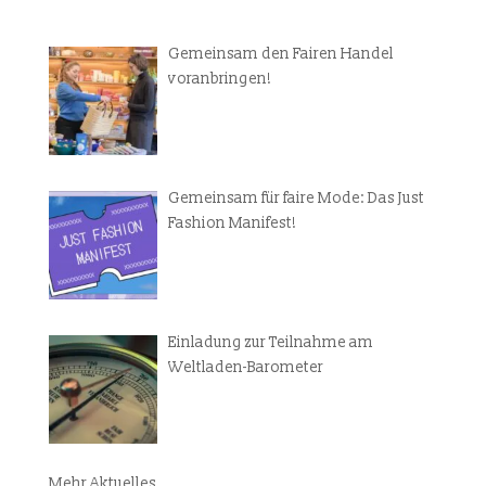
Gemeinsam den Fairen Handel
voranbringen!
Gemeinsam für faire Mode: Das Just
Fashion Manifest!
Einladung zur Teilnahme am
Weltladen-Barometer
Mehr Aktuelles...