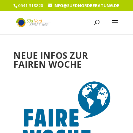
0541 318820
INFO@SUEDNORDBERATUNG.DE
NEUE INFOS ZUR
FAIREN WOCHE