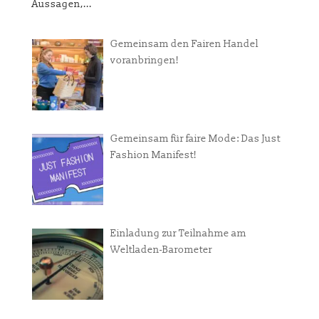
Aussagen,...
Gemeinsam den Fairen Handel
voranbringen!
Gemeinsam für faire Mode: Das Just
Fashion Manifest!
Einladung zur Teilnahme am
Weltladen-Barometer