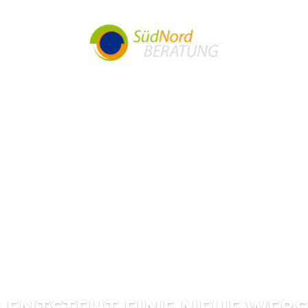
 ENTSTEHT EINE NEUE WEBSI