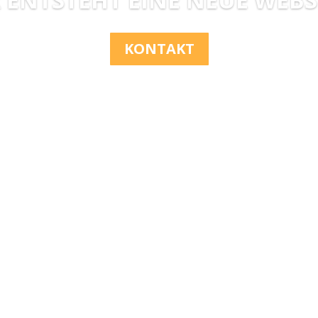
KONTAKT