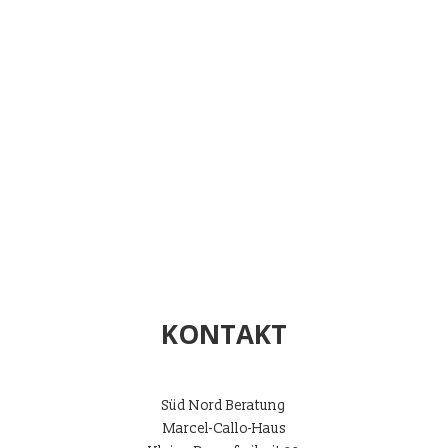
KONTAKT
Süd Nord Beratung
Marcel-Callo-Haus